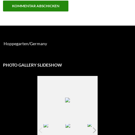
Hoppegarten/Germany
PHOTO GALLERY SLIDESHOW