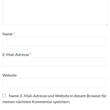
Name
*
E-Mail-Adresse
*
Website
Name, E-Mail-Adresse und Website in diesem Browser für
meinen nächsten Kommentar speichern.