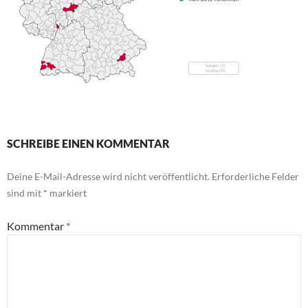
SCHREIBE EINEN KOMMENTAR
Deine E-Mail-Adresse wird nicht veröffentlicht.
Erforderliche Felder
sind mit
*
markiert
Kommentar
*