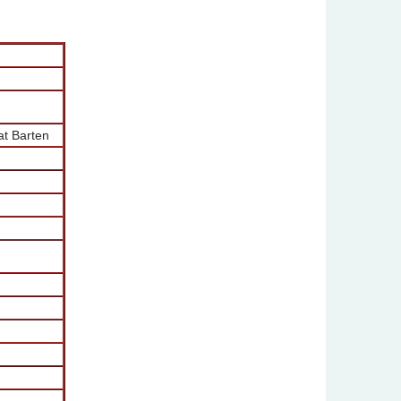
at Barten