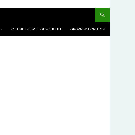
KS
ICH UND DIE WELTGESCHICHTE
ORGANISATION TODT