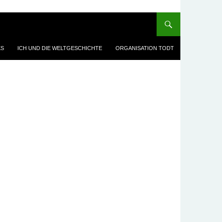
KS
ICH UND DIE WELTGESCHICHTE
ORGANISATION TODT