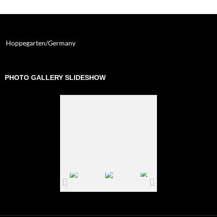
Hoppegarten/Germany
PHOTO GALLERY SLIDESHOW