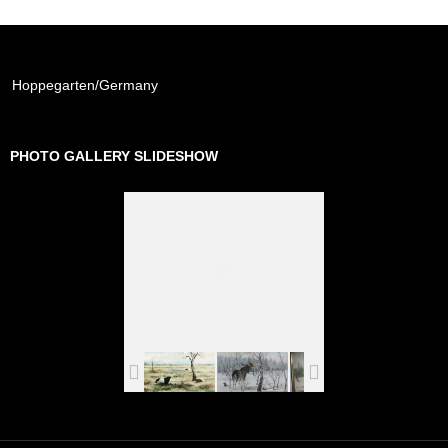
Hoppegarten/Germany
PHOTO GALLERY SLIDESHOW